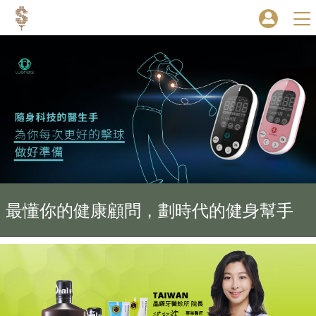
最懂你的健康顧問，劃時代的健身幫手