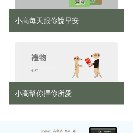
小高每天跟你說早安
小高幫你擇你所愛