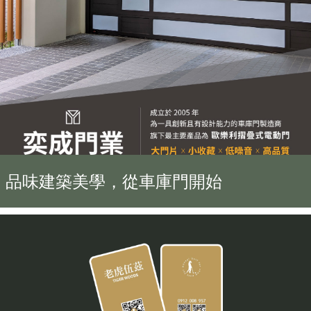
品味建築美學，從車庫門開始