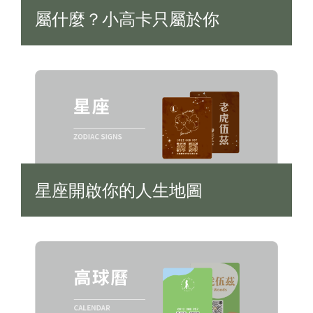
屬什麼？小高卡只屬於你
星座開啟你的人生地圖