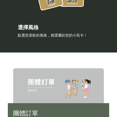
選擇風格
點選您喜歡的風格，挑選屬於您的小高卡！
團體訂單