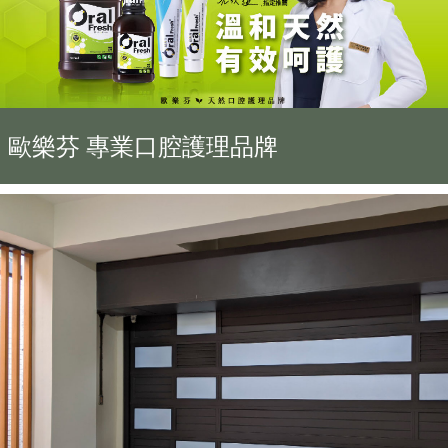
歐樂芬 專業口腔護理品牌