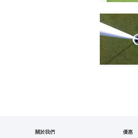
關於我們
優惠