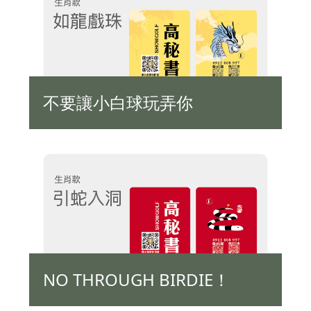
不要讓小白球玩弄你
NO THROUGH BIRDIE！