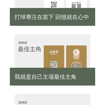
打球專注在當下 回憶就在心中
我就是自己主場最佳主角