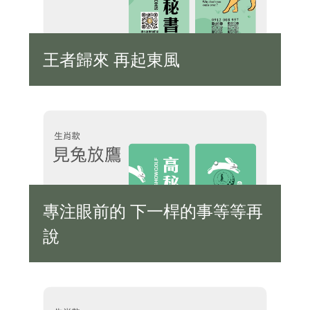
王者歸來 再起東風
專注眼前的 下一桿的事等等再
說