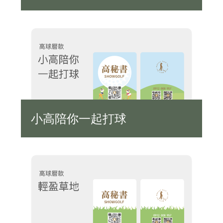
小高陪你一起打球