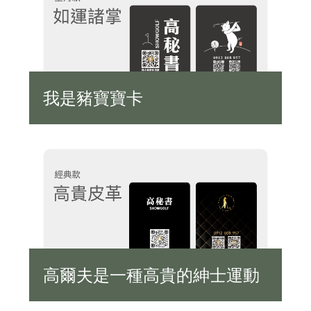
我是豬寶寶卡
高爾夫是一種高貴的紳士運動