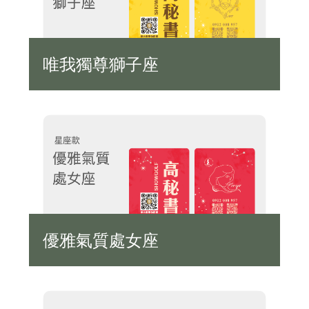
唯我獨尊獅子座
優雅氣質處女座