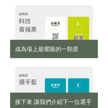
成為場上最耀眼的一顆星
接下來 讓我們介紹下一位選手