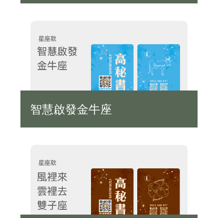
智慧啟發金牛座