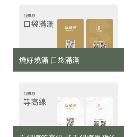
燒好燒滿 口袋滿滿