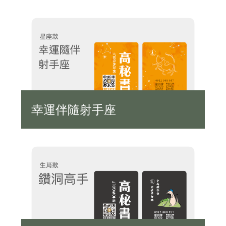
幸運伴隨射手座