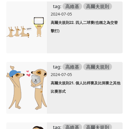
tag:
高維基
高爾夫規則
2024-07-05
高爾夫規則22. 四人二球賽(也稱之為交替
擊打)
tag:
高維基
高爾夫規則
2024-07-05
高爾夫規則21. 個人比桿賽及比洞賽之其他
比賽形式
tag:
高維基
高爾夫規則